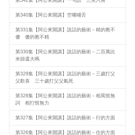
第342集【阿公來開講】一句話 三尖六角
第340集【阿公來開講】空嘴哺舌
第331集【阿公來開講】說話的藝術－精的教不
傻 傻的教不精
第330集【阿公來開講】說話的藝術－二百萬比
米篩還大嗎
第329集【阿公來開講】說話的藝術－三歲打父
父歡喜 三十歲打父父氣死
第328集【阿公來開講】說話的藝術－相罵恨無
詞 相打恨無力
第327集【阿公來開講】說話的藝術－行的方面
第326集【阿公來開講】說話的藝術－住的方面