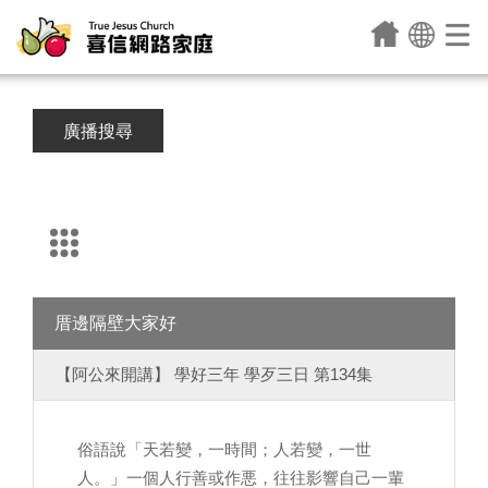
廣播搜尋
厝邊隔壁大家好
【阿公來開講】 學好三年 學歹三日 第134集
俗語說「天若變，一時間；人若變，一世
人。」一個人行善或作悪，往往影響自己一輩