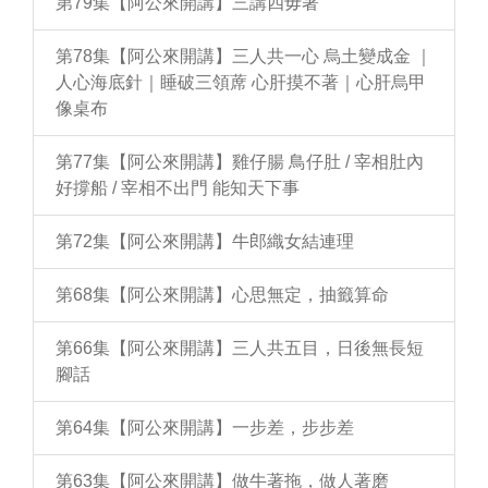
第79集【阿公來開講】三講四毋著
第78集【阿公來開講】三人共一心 烏土變成金 ｜
人心海底針｜睡破三領蓆 心肝摸不著｜心肝烏甲
像桌布
第77集【阿公來開講】雞仔腸 鳥仔肚 / 宰相肚內
好撐船 / 宰相不出門 能知天下事
第72集【阿公來開講】牛郎織女結連理
第68集【阿公來開講】心思無定，抽籤算命
第66集【阿公來開講】三人共五目，日後無長短
腳話
第64集【阿公來開講】一步差，步步差
第63集【阿公來開講】做牛著拖，做人著磨