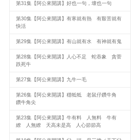
第31集【阿公來開講】好也一句，壞也一句
第30集【阿公來開講】有寒就有熱 有艱苦就有
快活
第29集【阿公來開講】有山就有水 有神就有鬼
第28集【阿公來開講】人心不足 蛇吞象 貪菅
跌死牛
第27集【阿公來開講】九牛一毛
第26集【阿公來開講】穩牴牴 老鼠仔鑽牛角
鑽牛角尖
第23集【阿公來開講】牛有料 人無料 牛有
繚 人無繚 天高未是高 人心節節高