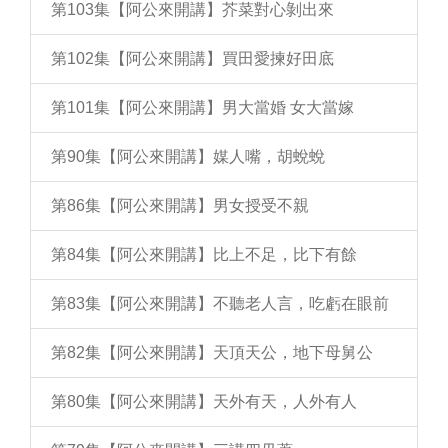
第103集【阿公來開講】芥菜對心剝出來
第102集【阿公來開講】買田愛揀好田底
第101集【阿公來開講】男大當婚 女大當嫁
第90集【阿公來開講】媒人嘴，胡蛻蛻
第86集【阿公來開講】男女授受不親
第84集【阿公來開講】比上不足，比下有餘
第83集【阿公來開講】不聽老人言，吃虧在眼前
第82集【阿公來開講】天頂天公，地下母舅公
第80集【阿公來開講】天外有天，人外有人