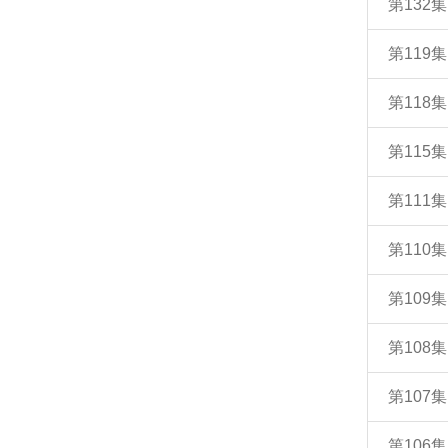
第132
第11
第11
第115
第111
第110
第109
第108
第107
第10