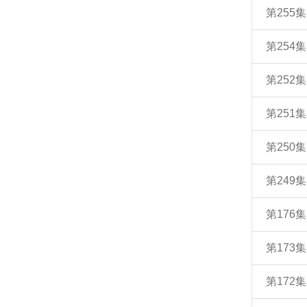
第255
第254
第252
第251
第250
第249
第176
第173
第172