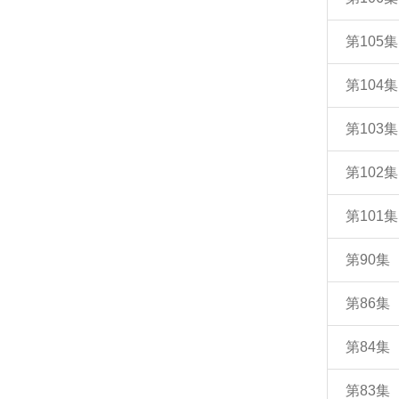
第105
第104
第103
第102
第101
第90
第86
第84
第83