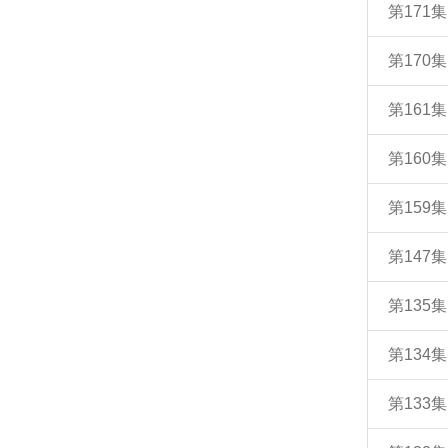
第171
第170
第161
第160
第159
第147
第135
第134
第133