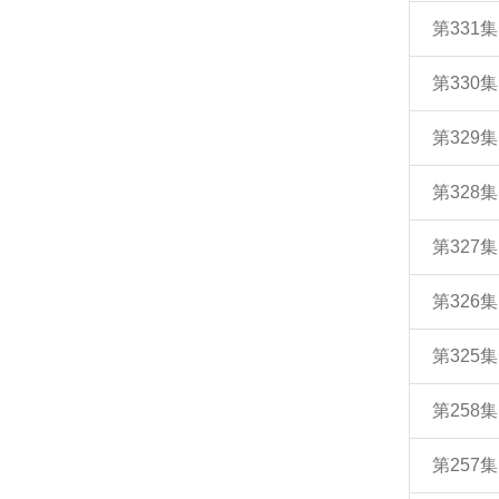
第33
第33
第32
第32
第32
第32
第32
第258
第257