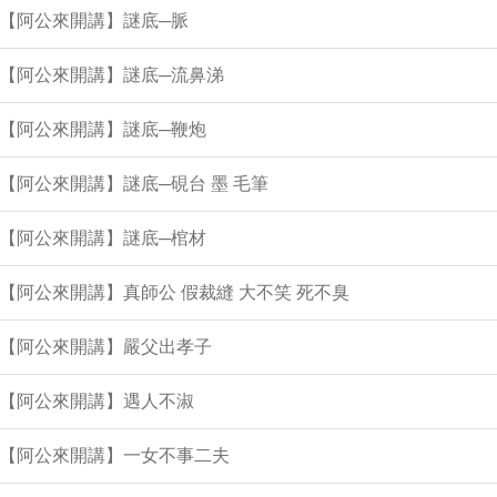
集【阿公來開講】謎底─脈
集【阿公來開講】謎底─流鼻涕
集【阿公來開講】謎底─鞭炮
集【阿公來開講】謎底─硯台 墨 毛筆
集【阿公來開講】謎底─棺材
集【阿公來開講】真師公 假裁縫 大不笑 死不臭
集【阿公來開講】嚴父出孝子
集【阿公來開講】遇人不淑
集【阿公來開講】一女不事二夫