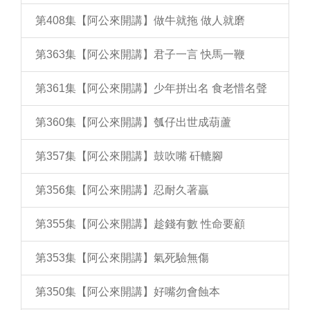
第408集【阿公來開講】做牛就拖 做人就磨
第363集【阿公來開講】君子一言 快馬一鞭
第361集【阿公來開講】少年拼出名 食老惜名聲
第360集【阿公來開講】瓠仔出世成葫蘆
第357集【阿公來開講】鼓吹嘴 矸轆腳
第356集【阿公來開講】忍耐久著贏
第355集【阿公來開講】趁錢有數 性命要顧
第353集【阿公來開講】氣死驗無傷
第350集【阿公來開講】好嘴勿會蝕本