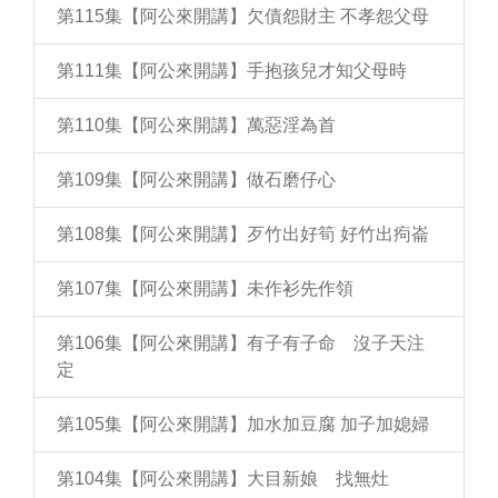
第115集【阿公來開講】欠債怨財主 不孝怨父母
第111集【阿公來開講】手抱孩兒才知父母時
第110集【阿公來開講】萬惡淫為首
第109集【阿公來開講】做石磨仔心
第108集【阿公來開講】歹竹出好筍 好竹出痀崙
第107集【阿公來開講】未作衫先作領
第106集【阿公來開講】有子有子命 沒子天注
定
第105集【阿公來開講】加水加豆腐 加子加媳婦
第104集【阿公來開講】大目新娘 找無灶