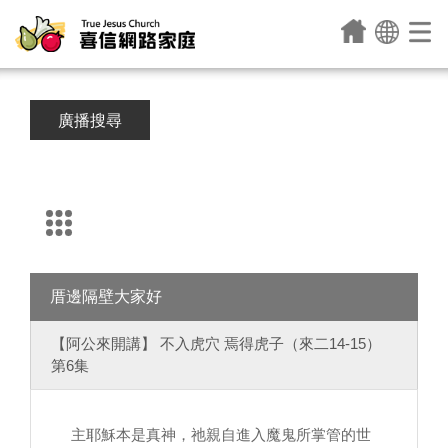
廣播搜尋
厝邊隔壁大家好
【阿公來開講】 不入虎穴 焉得虎子（來二14-15）
第6集
主耶穌本是真神，祂親自進入魔鬼所掌管的世