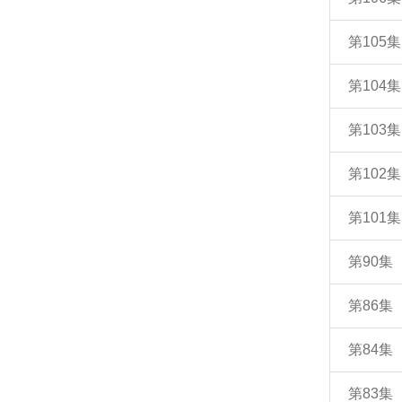
第105
第104
第103
第102
第101
第90
第86
第84
第83