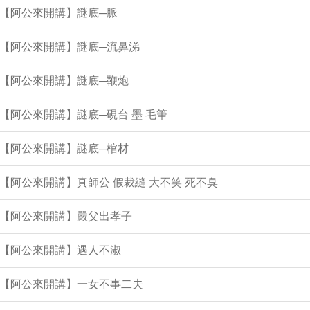
集【阿公來開講】謎底─脈
集【阿公來開講】謎底─流鼻涕
集【阿公來開講】謎底─鞭炮
集【阿公來開講】謎底─硯台 墨 毛筆
集【阿公來開講】謎底─棺材
集【阿公來開講】真師公 假裁縫 大不笑 死不臭
集【阿公來開講】嚴父出孝子
集【阿公來開講】遇人不淑
集【阿公來開講】一女不事二夫