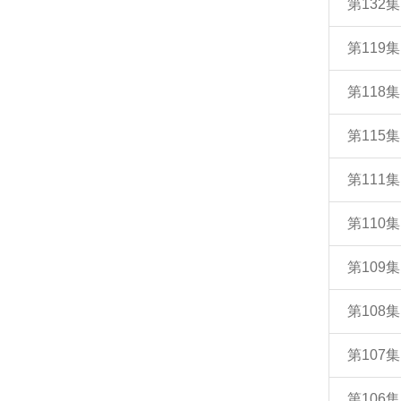
第132
第11
第11
第115
第111
第110
第109
第108
第107
第10