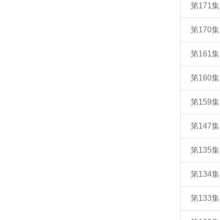
第171
第170
第161
第160
第159
第147
第135
第134
第133