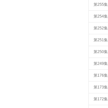
第255
第254
第252
第251
第250
第249
第176
第173
第172