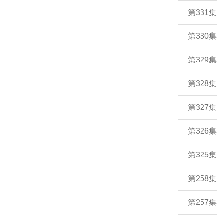
第33
第33
第32
第32
第32
第32
第32
第258
第257