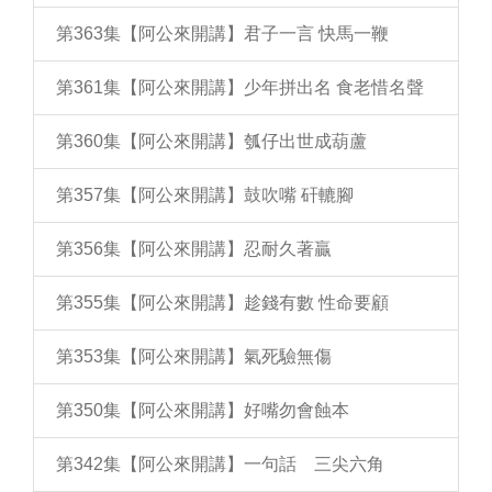
第363集【阿公來開講】君子一言 快馬一鞭
第361集【阿公來開講】少年拼出名 食老惜名聲
第360集【阿公來開講】瓠仔出世成葫蘆
第357集【阿公來開講】鼓吹嘴 矸轆腳
第356集【阿公來開講】忍耐久著贏
第355集【阿公來開講】趁錢有數 性命要顧
第353集【阿公來開講】氣死驗無傷
第350集【阿公來開講】好嘴勿會蝕本
第342集【阿公來開講】一句話 三尖六角