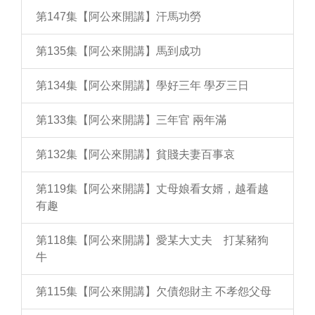
第147集【阿公來開講】汗馬功勞
第135集【阿公來開講】馬到成功
第134集【阿公來開講】學好三年 學歹三日
第133集【阿公來開講】三年官 兩年滿
第132集【阿公來開講】貧賤夫妻百事哀
第119集【阿公來開講】丈母娘看女婿，越看越
有趣
第118集【阿公來開講】愛某大丈夫 打某豬狗
牛
第115集【阿公來開講】欠債怨財主 不孝怨父母