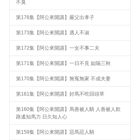
不臭
第176集【阿公來開講】嚴父出孝子
第173集【阿公來開講】遇人不淑
第172集【阿公來開講】一女不事二夫
第171集【阿公來開講】一日不見 如隔三秋
第170集【阿公來開講】無冤無家 不成夫妻
第161集【阿公來開講】好馬不吃回頭草
第160集【阿公來開講】馬善被人騎 人善被人欺
路遙知馬力 日久知人心
第159集【阿公來開講】惡馬惡人騎