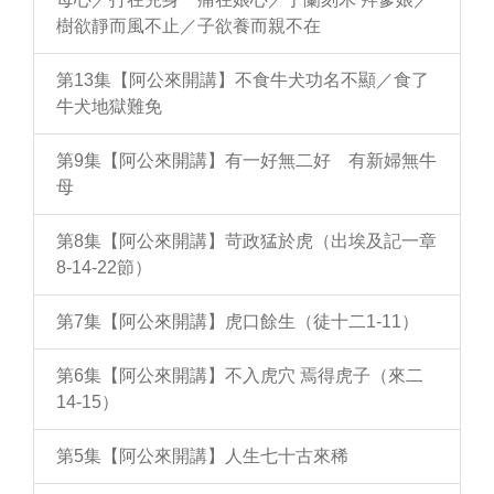
樹欲靜而風不止／子欲養而親不在
第13集【阿公來開講】不食牛犬功名不顯／食了
牛犬地獄難免
第9集【阿公來開講】有一好無二好 有新婦無牛
母
第8集【阿公來開講】苛政猛於虎（出埃及記一章
8-14-22節）
第7集【阿公來開講】虎口餘生（徒十二1-11）
第6集【阿公來開講】不入虎穴 焉得虎子（來二
14-15）
第5集【阿公來開講】人生七十古來稀