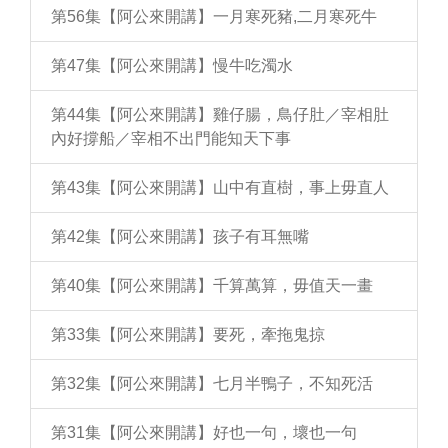
第56集【阿公來開講】一月寒死豬,二月寒死牛
第47集【阿公來開講】慢牛吃濁水
第44集【阿公來開講】雞仔腸，鳥仔肚／宰相肚
內好撐船／宰相不出門能知天下事
第43集【阿公來開講】山中有直樹，事上毋直人
第42集【阿公來開講】孩子有耳無嘴
第40集【阿公來開講】千算萬算，毋值天一畫
第33集【阿公來開講】要死，牽拖鬼掠
第32集【阿公來開講】七月半鴨子，不知死活
第31集【阿公來開講】好也一句，壞也一句