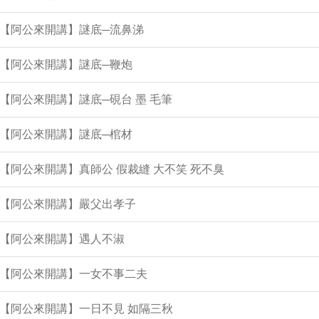
集【阿公來開講】謎底─流鼻涕
集【阿公來開講】謎底─鞭炮
集【阿公來開講】謎底─硯台 墨 毛筆
集【阿公來開講】謎底─棺材
集【阿公來開講】真師公 假裁縫 大不笑 死不臭
集【阿公來開講】嚴父出孝子
集【阿公來開講】遇人不淑
集【阿公來開講】一女不事二夫
集【阿公來開講】一日不見 如隔三秋