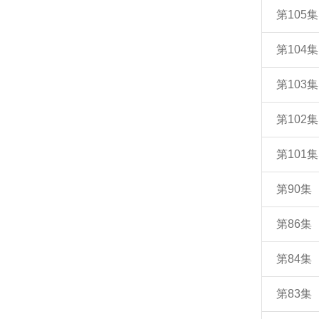
第105
第104
第103
第102
第101
第90
第86
第84
第83