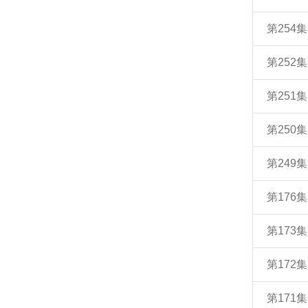
第254
第252
第251
第250
第249
第176
第173
第172
第171