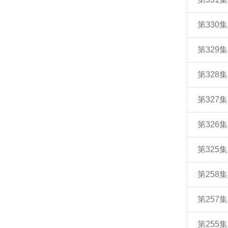
第33
第32
第32
第32
第32
第32
第258
第257
第255