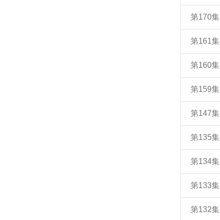
第170
第161
第160
第159
第147
第135
第134
第133
第132