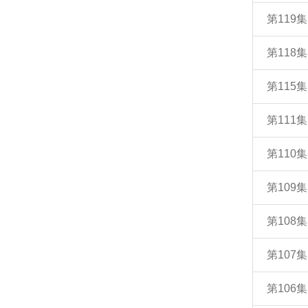
第11
第11
第115
第111
第110
第109
第108
第107
第10