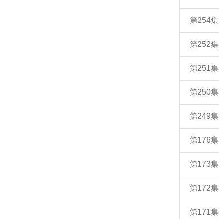
第254
第252
第251
第250
第249
第176
第173
第172
第171