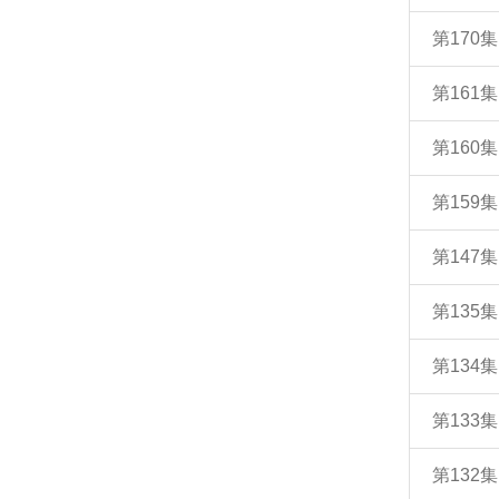
第170
第161
第160
第159
第147
第135
第134
第133
第132