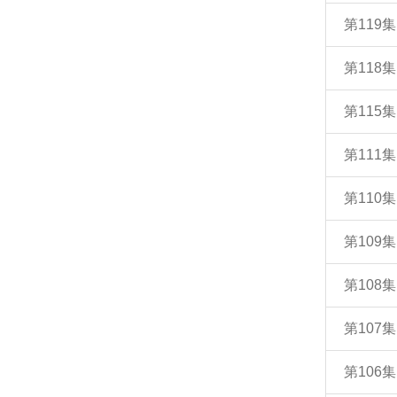
第11
第11
第115
第111
第110
第109
第108
第107
第10