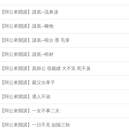
集【阿公來開講】謎底─流鼻涕
集【阿公來開講】謎底─鞭炮
集【阿公來開講】謎底─硯台 墨 毛筆
集【阿公來開講】謎底─棺材
集【阿公來開講】真師公 假裁縫 大不笑 死不臭
集【阿公來開講】嚴父出孝子
集【阿公來開講】遇人不淑
集【阿公來開講】一女不事二夫
集【阿公來開講】一日不見 如隔三秋