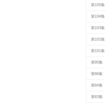
第105
第104
第103
第102
第101
第90
第86
第84
第83