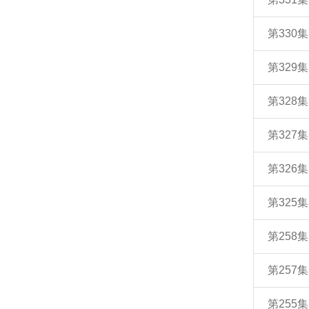
第33
第32
第32
第32
第32
第32
第258
第257
第255