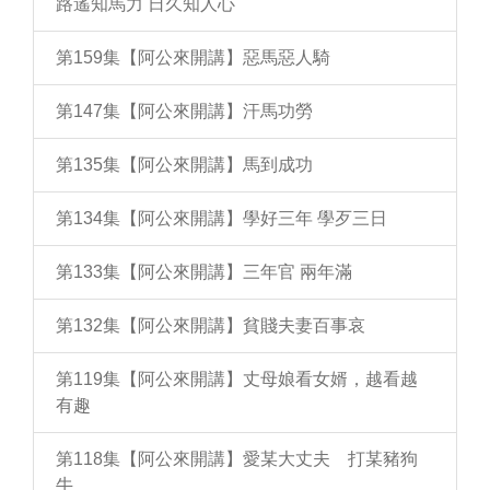
路遙知馬力 日久知人心
第159集【阿公來開講】惡馬惡人騎
第147集【阿公來開講】汗馬功勞
第135集【阿公來開講】馬到成功
第134集【阿公來開講】學好三年 學歹三日
第133集【阿公來開講】三年官 兩年滿
第132集【阿公來開講】貧賤夫妻百事哀
第119集【阿公來開講】丈母娘看女婿，越看越
有趣
第118集【阿公來開講】愛某大丈夫 打某豬狗
牛