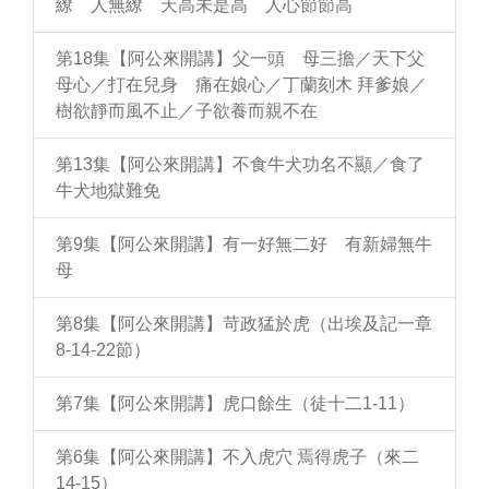
繚 人無繚 天高未是高 人心節節高
第18集【阿公來開講】父一頭 母三擔／天下父
母心／打在兒身 痛在娘心／丁蘭刻木 拜爹娘／
樹欲靜而風不止／子欲養而親不在
第13集【阿公來開講】不食牛犬功名不顯／食了
牛犬地獄難免
第9集【阿公來開講】有一好無二好 有新婦無牛
母
第8集【阿公來開講】苛政猛於虎（出埃及記一章
8-14-22節）
第7集【阿公來開講】虎口餘生（徒十二1-11）
第6集【阿公來開講】不入虎穴 焉得虎子（來二
14-15）