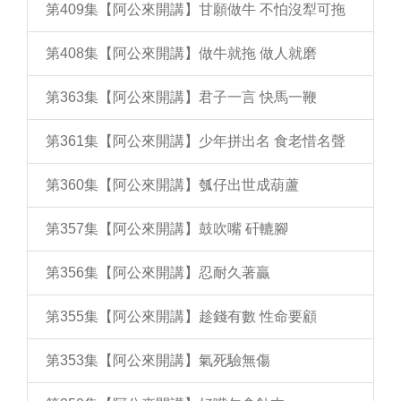
第409集【阿公來開講】甘願做牛 不怕沒犁可拖
第408集【阿公來開講】做牛就拖 做人就磨
第363集【阿公來開講】君子一言 快馬一鞭
第361集【阿公來開講】少年拼出名 食老惜名聲
第360集【阿公來開講】瓠仔出世成葫蘆
第357集【阿公來開講】鼓吹嘴 矸轆腳
第356集【阿公來開講】忍耐久著贏
第355集【阿公來開講】趁錢有數 性命要顧
第353集【阿公來開講】氣死驗無傷