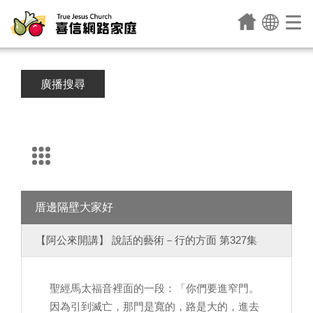
廣播搜尋
厝邊隔壁大家好
【阿公來開講】 說話的藝術－行的方面 第327集
聖經馬太福音裡面的一段：「你們要進窄門。
因為引到滅亡，那門是寬的，路是大的，進去