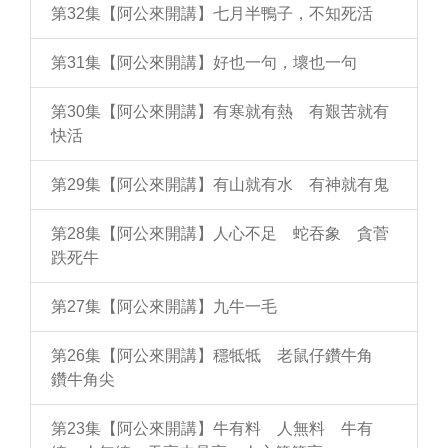
第32集【阿公來開講】七月半鴨子，不知死活
第31集【阿公來開講】好也一句，壞也一句
第30集【阿公來開講】有寒就有熱 有艱苦就有
快活
第29集【阿公來開講】有山就有水 有神就有鬼
第28集【阿公來開講】人心不足 蛇吞象 貪菅
跌死牛
第27集【阿公來開講】九牛一毛
第26集【阿公來開講】穩牴牴 老鼠仔鑽牛角
鑽牛角尖
第23集【阿公來開講】牛有料 人無料 牛有