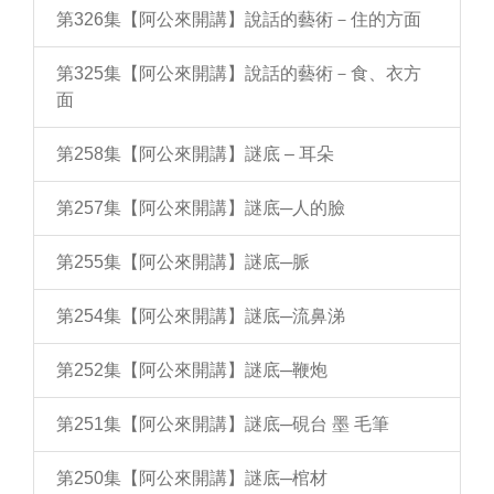
第326集【阿公來開講】說話的藝術－住的方面
第325集【阿公來開講】說話的藝術－食、衣方
面
第258集【阿公來開講】謎底 – 耳朵
第257集【阿公來開講】謎底─人的臉
第255集【阿公來開講】謎底─脈
第254集【阿公來開講】謎底─流鼻涕
第252集【阿公來開講】謎底─鞭炮
第251集【阿公來開講】謎底─硯台 墨 毛筆
第250集【阿公來開講】謎底─棺材