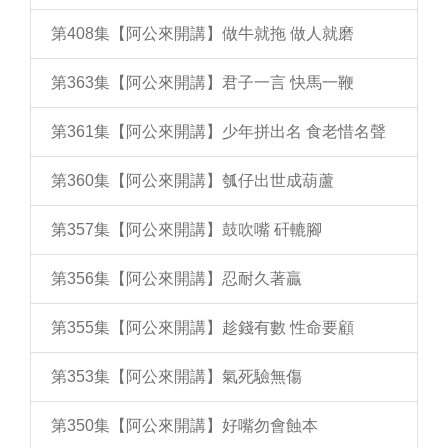
第408集【阿公來開講】做牛就拖 做人就磨
第363集【阿公來開講】君子一言 快馬一鞭
第361集【阿公來開講】少年拼出名 食老惜名聲
第360集【阿公來開講】瓠仔出世成葫蘆
第357集【阿公來開講】鼓吹嘴 矸轆腳
第356集【阿公來開講】忍耐久著贏
第355集【阿公來開講】趁錢有數 性命要顧
第353集【阿公來開講】氣死驗無傷
第350集【阿公來開講】好嘴勿會蝕本