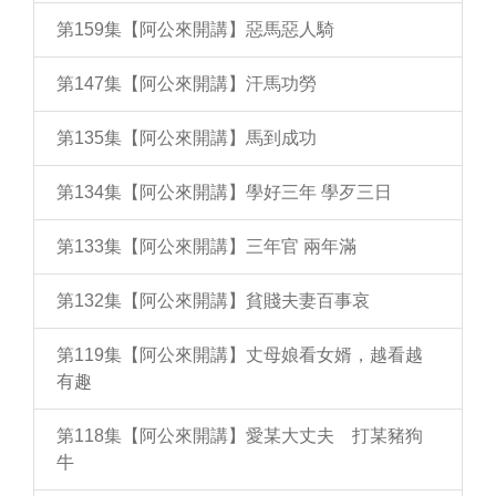
第159集【阿公來開講】惡馬惡人騎
第147集【阿公來開講】汗馬功勞
第135集【阿公來開講】馬到成功
第134集【阿公來開講】學好三年 學歹三日
第133集【阿公來開講】三年官 兩年滿
第132集【阿公來開講】貧賤夫妻百事哀
第119集【阿公來開講】丈母娘看女婿，越看越
有趣
第118集【阿公來開講】愛某大丈夫 打某豬狗
牛