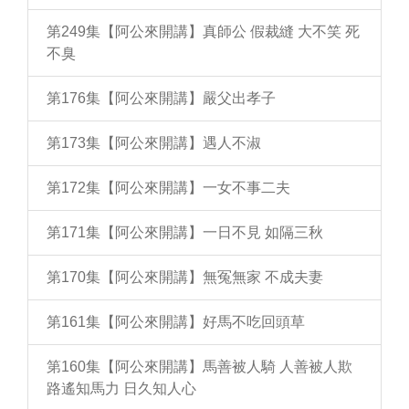
第249集【阿公來開講】真師公 假裁縫 大不笑 死
不臭
第176集【阿公來開講】嚴父出孝子
第173集【阿公來開講】遇人不淑
第172集【阿公來開講】一女不事二夫
第171集【阿公來開講】一日不見 如隔三秋
第170集【阿公來開講】無冤無家 不成夫妻
第161集【阿公來開講】好馬不吃回頭草
第160集【阿公來開講】馬善被人騎 人善被人欺
路遙知馬力 日久知人心