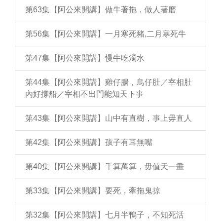
第63集【阿公來開講】做牛著拖，做人著磨
第56集【阿公來開講】一月寒死豬,二月寒死牛
第47集【阿公來開講】慢牛吃濁水
第44集【阿公來開講】雞仔腸，鳥仔肚／宰相肚
內好撐船／宰相不出門能知天下事
第43集【阿公來開講】山中有直樹，事上毋直人
第42集【阿公來開講】孩子有耳無嘴
第40集【阿公來開講】千算萬算，毋值天一畫
第33集【阿公來開講】要死，牽拖鬼掠
第32集【阿公來開講】七月半鴨子，不知死活