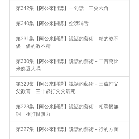
第342集【阿公來開講】一句話 三尖六角
第340集【阿公來開講】空嘴哺舌
第331集【阿公來開講】說話的藝術－精的教不
傻 傻的教不精
第330集【阿公來開講】說話的藝術－二百萬比
米篩還大嗎
第329集【阿公來開講】說話的藝術－三歲打父
父歡喜 三十歲打父父氣死
第328集【阿公來開講】說話的藝術－相罵恨無
詞 相打恨無力
第327集【阿公來開講】說話的藝術－行的方面