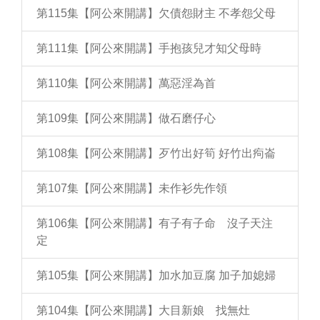
第115集【阿公來開講】欠債怨財主 不孝怨父母
第111集【阿公來開講】手抱孩兒才知父母時
第110集【阿公來開講】萬惡淫為首
第109集【阿公來開講】做石磨仔心
第108集【阿公來開講】歹竹出好筍 好竹出痀崙
第107集【阿公來開講】未作衫先作領
第106集【阿公來開講】有子有子命 沒子天注
定
第105集【阿公來開講】加水加豆腐 加子加媳婦
第104集【阿公來開講】大目新娘 找無灶