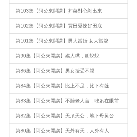
第103集【阿公來開講】芥菜對心剝出來
第102集【阿公來開講】買田愛揀好田底
第101集【阿公來開講】男大當婚 女大當嫁
第90集【阿公來開講】媒人嘴，胡蛻蛻
第86集【阿公來開講】男女授受不親
第84集【阿公來開講】比上不足，比下有餘
第83集【阿公來開講】不聽老人言，吃虧在眼前
第82集【阿公來開講】天頂天公，地下母舅公
第80集【阿公來開講】天外有天，人外有人