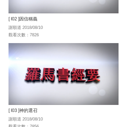
[ I02 ]因信稱義
謝順道 2018/08/10
觀看次數：7826
[ I03 ]神的選召
謝順道 2018/08/10
觀看次數：7856