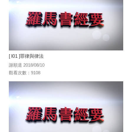
[ I01 ]罪律與律法
謝順道 2018/08/10
觀看次數：9108