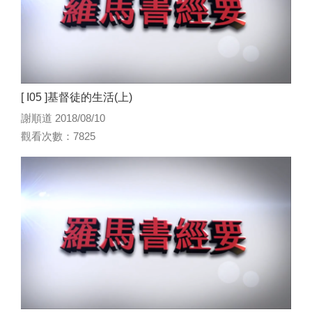
[ I05 ]基督徒的生活(上)
謝順道 2018/08/10
觀看次數：7825