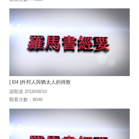
[ I04 ]外邦人與猶太人的得救
謝順道 2018/08/10
觀看次數：8046