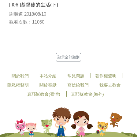
[ I06 ]基督徒的生活(下)
謝順道 2018/08/10
觀看次數：11050
顯示全部類別
關於我們
本站介紹
常見問題
著作權聲明
隱私權聲明
關於奉獻
寫信給我們
我要去教會
真耶穌教會(臺灣)
真耶穌教會(海外)