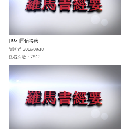
[ I02 ]因信稱義
謝順道 2018/08/10
觀看次數：7842