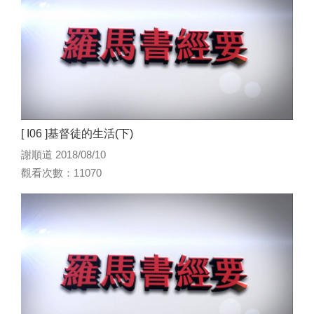
[ I06 ]基督徒的生活(下)
謝順道 2018/08/10
觀看次數：11070