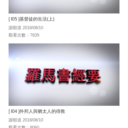
[ I05 ]基督徒的生活(上)
謝順道 2018/08/10
觀看次數：7839
[ I04 ]外邦人與猶太人的得救
謝順道 2018/08/10
觀看次數：8060