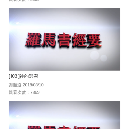
[ I03 ]神的選召
謝順道 2018/08/10
觀看次數：7869