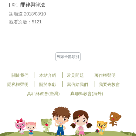
[ I01 ]罪律與律法
謝順道 2018/08/10
觀看次數：9121
顯示全部類別
關於我們
本站介紹
常見問題
著作權聲明
隱私權聲明
關於奉獻
寫信給我們
我要去教會
真耶穌教會(臺灣)
真耶穌教會(海外)