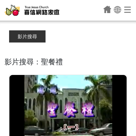
影片搜尋
影片搜尋：聖餐禮