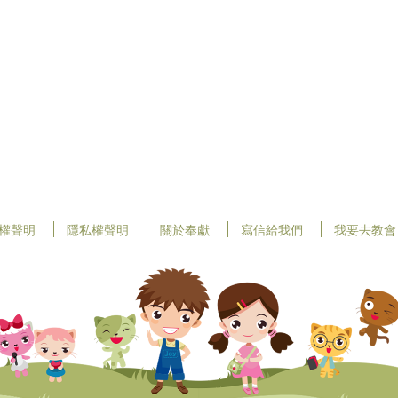
權聲明
隱私權聲明
關於奉獻
寫信給我們
我要去教會