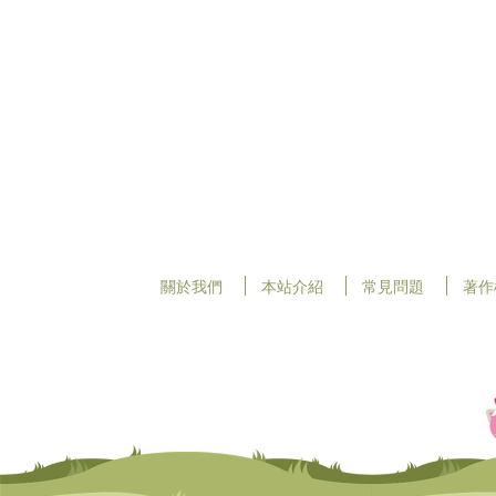
關於我們
本站介紹
常見問題
著作