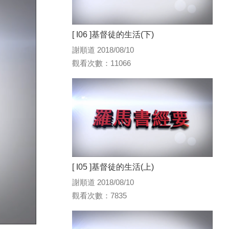
[ I06 ]基督徒的生活(下)
謝順道 2018/08/10
觀看次數：11066
[ I05 ]基督徒的生活(上)
謝順道 2018/08/10
觀看次數：7835