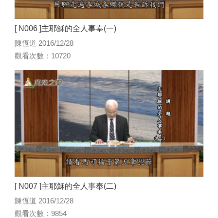
[ N006 ]主耶穌的全人事奉(一)
陳恆道 2016/12/28
觀看次數：10720
[ N007 ]主耶穌的全人事奉(二)
陳恆道 2016/12/28
觀看次數：9854