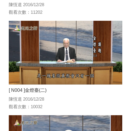
陳恆道 2016/12/28
觀看次數：11202
[ N004 ]金燈臺(二)
陳恆道 2016/12/28
觀看次數：10032