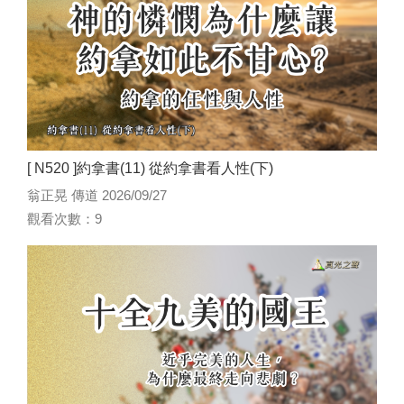
[ N520 ]約拿書(11) 從約拿書看人性(下)
翁正晃 傳道 2026/09/27
觀看次數：9