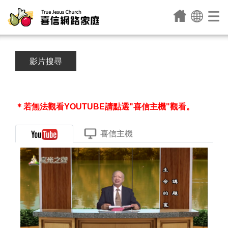
影片搜尋
＊若無法觀看YOUTUBE請點選"喜信主機"觀看。
喜信主機