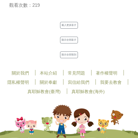
觀看次數：219
載入更多影片
顯示全部影片
顯示全部類別
關於我們
本站介紹
常見問題
著作權聲明
隱私權聲明
關於奉獻
寫信給我們
我要去教會
真耶穌教會(臺灣)
真耶穌教會(海外)