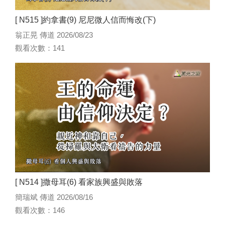
[ N515 ]約拿書(9) 尼尼微人信而悔改(下)
翁正晃 傳道 2026/08/23
觀看次數：141
[ N514 ]撒母耳(6) 看家族興盛與敗落
簡瑞斌 傳道 2026/08/16
觀看次數：146