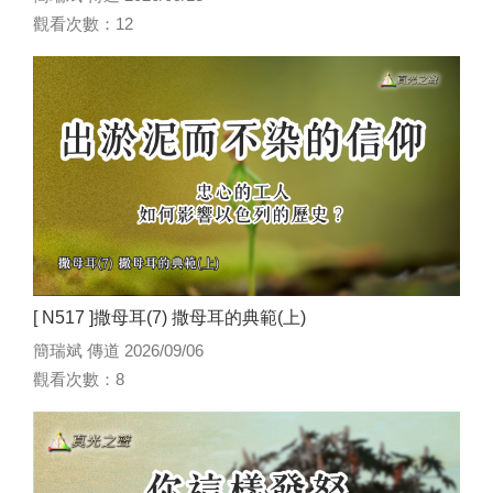
觀看次數：12
[ N517 ]撒母耳(7) 撒母耳的典範(上)
簡瑞斌 傳道 2026/09/06
觀看次數：8