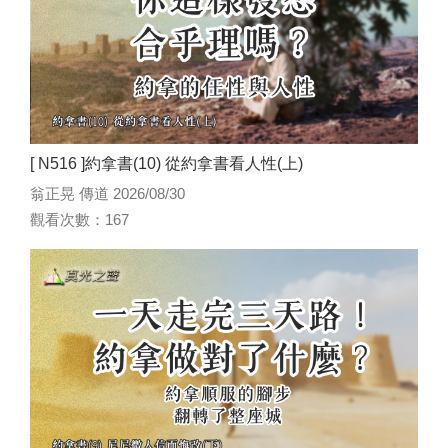
[ N516 ]約拿書(10) 從約拿書看人性(上)
翁正晃 傳道 2026/08/30
觀看次數：167