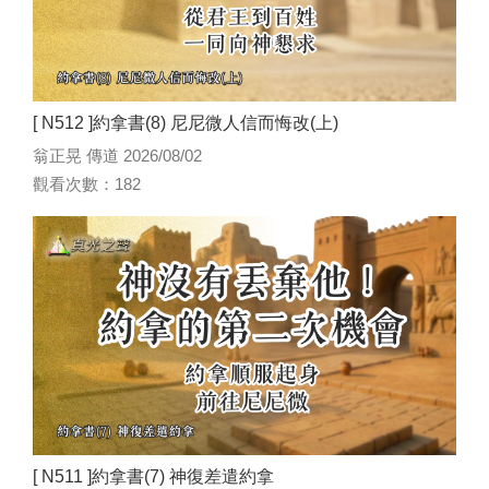
[ N512 ]約拿書(8) 尼尼微人信而悔改(上)
翁正晃 傳道 2026/08/02
觀看次數：182
[ N511 ]約拿書(7) 神復差遣約拿