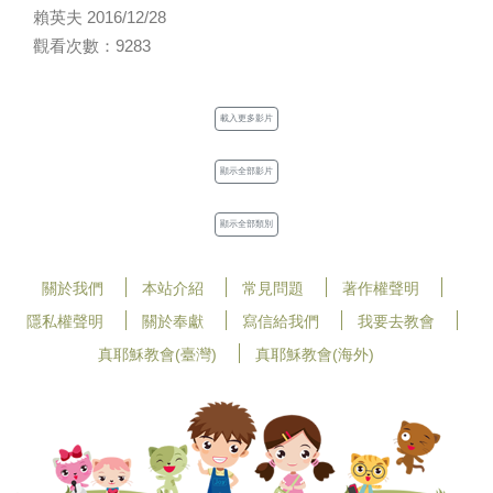
賴英夫 2016/12/28
觀看次數：9283
載入更多影片
顯示全部影片
顯示全部類別
關於我們
本站介紹
常見問題
著作權聲明
隱私權聲明
關於奉獻
寫信給我們
我要去教會
真耶穌教會(臺灣)
真耶穌教會(海外)