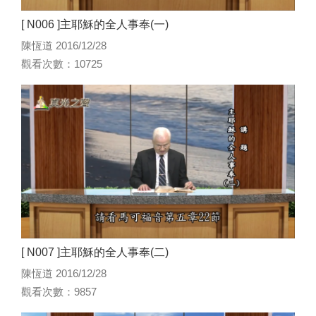
[ N006 ]主耶穌的全人事奉(一)
陳恆道 2016/12/28
觀看次數：10725
[ N007 ]主耶穌的全人事奉(二)
陳恆道 2016/12/28
觀看次數：9857