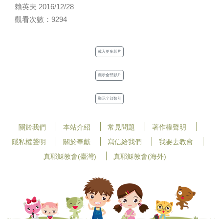
賴英夫 2016/12/28
觀看次數：9294
載入更多影片
顯示全部影片
顯示全部類別
關於我們
本站介紹
常見問題
著作權聲明
隱私權聲明
關於奉獻
寫信給我們
我要去教會
真耶穌教會(臺灣)
真耶穌教會(海外)