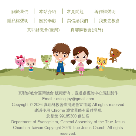
關於我們
本站介紹
常見問題
著作權聲明
隱私權聲明
關於奉獻
寫信給我們
我要去教會
真耶穌教會(臺灣)
真耶穌教會(海外)
真耶穌教會臺灣總會 版權所有，宣道處視聽中心策劃製作
Email：asing.joy@gmail.com
Copyright © 2026 真耶穌教會臺灣總會宣道處 All rights reserved
建議使用 Chrome 瀏覽器能有最佳呈現
您是第 99185300 個訪客
Department of Evangelism, General Assembly of the True Jesus
Church in Taiwan Copyright 2026 True Jesus Church. All rights
reserved.