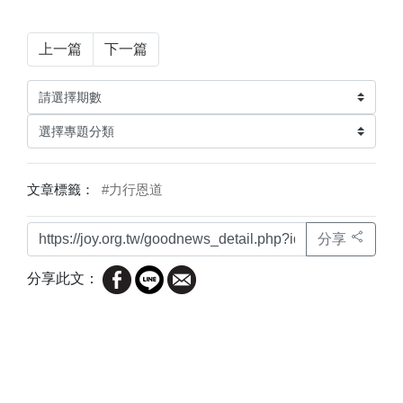
上一篇
下一篇
文章標籤：
#力行恩道
分享
分享此文：