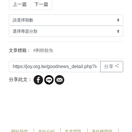
上一篇
下一篇
文章標籤：
#剩餅餘魚
分享
分享此文：
關於我們
本站介紹
常見問題
著作權聲明