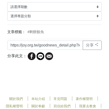
文章標籤：
#剩餅餘魚
分享
分享此文：
關於我們
本站介紹
常見問題
著作權聲明
隱私權聲明
關於奉獻
寫信給我們
我要去教會