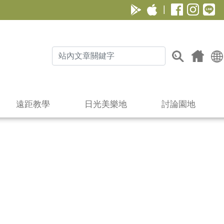
|
遠距教學
日光美樂地
討論園地