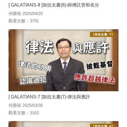
[ GALATIANS-8 ]加拉太書(8)-師傅託管和名分
何榮裕 2025/04/20
觀看次數：3791
[ GALATIANS-7 ]加拉太書(7)-律法與應許
何榮裕 2025/03/30
觀看次數：3163