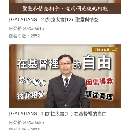
[ GALATIANS-12 ]加拉太書(12)- 聖靈與情慾
何榮裕 2025/06/15
觀看次數：2852
[ GALATIANS-11 ]加拉太書(11)-在基督裡的自由
何榮裕 2025/05/25
觀看次數：2876