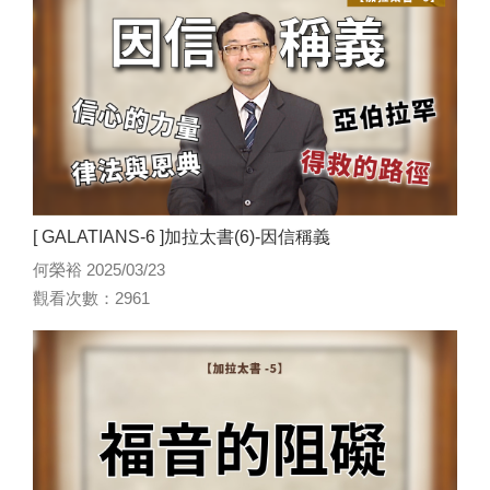
[ GALATIANS-6 ]加拉太書(6)-因信稱義
何榮裕 2025/03/23
觀看次數：2961