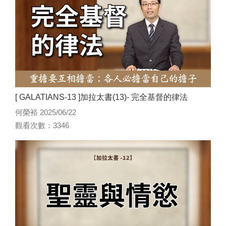
[ GALATIANS-13 ]加拉太書(13)- 完全基督的律法
何榮裕 2025/06/22
觀看次數：3346