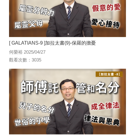
[ GALATIANS-9 ]加拉太書(9)-保羅的擔憂
何榮裕 2025/04/27
觀看次數：3035