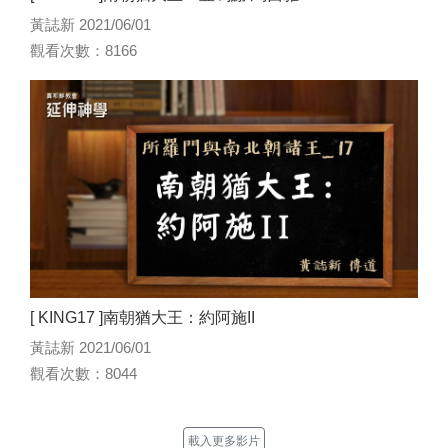
黃誌新 2021/06/01
觀看次數：8166
[ KING17 ]南朝猶大王：約阿施II
黃誌新 2021/06/01
觀看次數：8044
載入更多影片