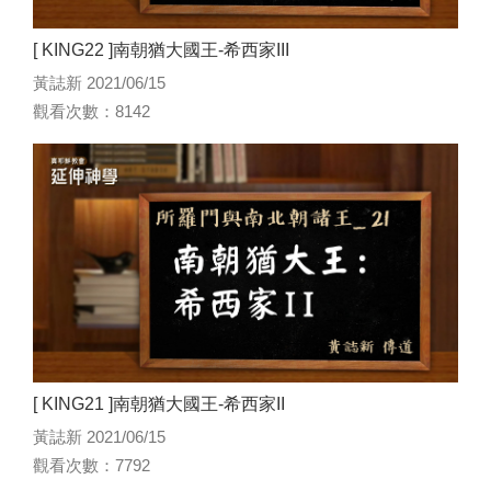
[ KING22 ]南朝猶大國王-希西家III
黃誌新 2021/06/15
觀看次數：8142
[ KING21 ]南朝猶大國王-希西家II
黃誌新 2021/06/15
觀看次數：7792