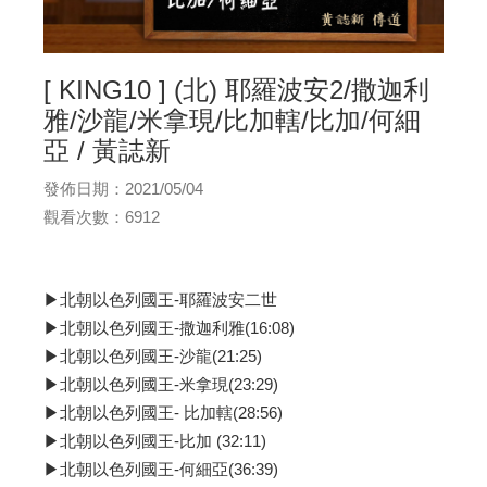
[ KING10 ] (北) 耶羅波安2/撒迦利
雅/沙龍/米拿現/比加轄/比加/何細
亞 / 黃誌新
發佈日期：2021/05/04
觀看次數：6912
▶北朝以色列國王-耶羅波安二世
▶北朝以色列國王-撒迦利雅(16:08)
▶北朝以色列國王-沙龍(21:25)
▶北朝以色列國王-米拿現(23:29)
▶北朝以色列國王- 比加轄(28:56)
▶北朝以色列國王-比加 (32:11)
▶北朝以色列國王-何細亞(36:39)