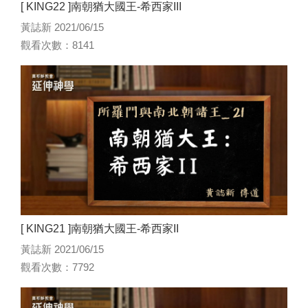
[ KING22 ]南朝猶大國王-希西家III
黃誌新 2021/06/15
觀看次數：8141
[ KING21 ]南朝猶大國王-希西家II
黃誌新 2021/06/15
觀看次數：7792