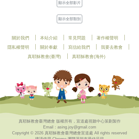
顯示全部影片
顯示全部類別
關於我們
本站介紹
常見問題
著作權聲明
隱私權聲明
關於奉獻
寫信給我們
我要去教會
真耶穌教會(臺灣)
真耶穌教會(海外)
真耶穌教會臺灣總會 版權所有，宣道處視聽中心策劃製作
Email：asing.joy@gmail.com
Copyright © 2026 真耶穌教會臺灣總會宣道處 All rights reserved
建議使用 Chrome 瀏覽器能有最佳呈現