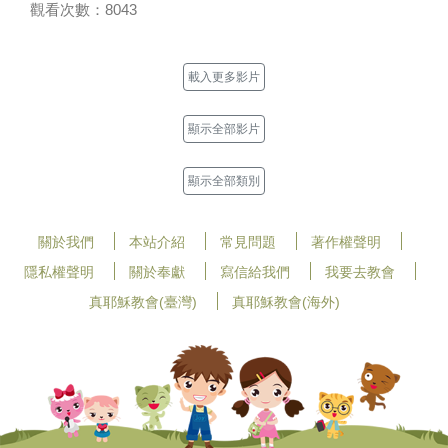
觀看次數：8043
載入更多影片
顯示全部影片
顯示全部類別
關於我們
本站介紹
常見問題
著作權聲明
隱私權聲明
關於奉獻
寫信給我們
我要去教會
真耶穌教會(臺灣)
真耶穌教會(海外)