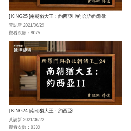
[ KING25 ]南朝猶大王：約西亞III/約哈斯/約雅敬
黃誌新 2021/06/29
觀看次數：8075
[ KING24 ]南朝猶大王：約西亞II
黃誌新 2021/06/22
觀看次數：8339