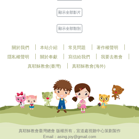
顯示全部影片
顯示全部類別
關於我們
本站介紹
常見問題
著作權聲明
隱私權聲明
關於奉獻
寫信給我們
我要去教會
真耶穌教會(臺灣)
真耶穌教會(海外)
真耶穌教會臺灣總會 版權所有，宣道處視聽中心策劃製作
Email：asing.joy@gmail.com