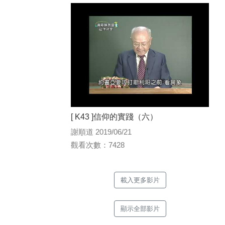
[ K43 ]信仰的實踐（六）
謝順道 2019/06/21
觀看次數：7428
載入更多影片
顯示全部影片