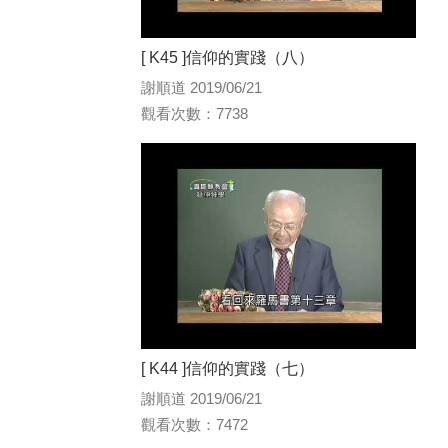
[ K45 ]信仰的實踐（八）
謝順道 2019/06/21
觀看次數：7738
[ K44 ]信仰的實踐（七）
謝順道 2019/06/21
觀看次數：7472