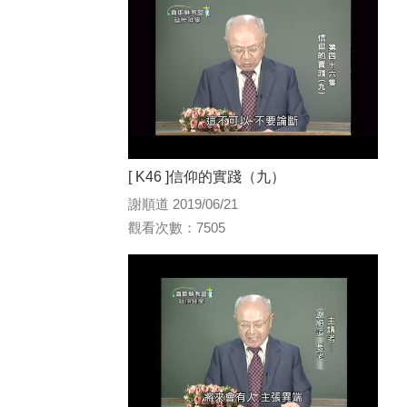
[ K46 ]信仰的實踐（九）
謝順道 2019/06/21
觀看次數：7505