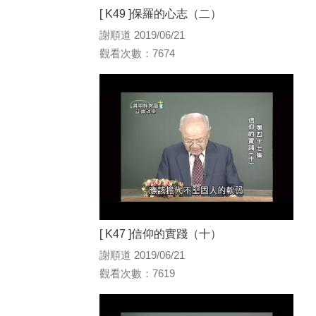
[ K49 ]保羅的心志（二）
謝順道 2019/06/21
觀看次數：7674
[ K47 ]信仰的實踐（十）
謝順道 2019/06/21
觀看次數：7619