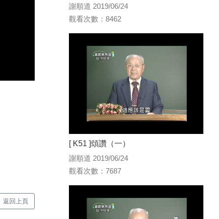
謝順道 2019/06/24
觀看次數：8462
[ K51 ]頌讚（一）
謝順道 2019/06/24
觀看次數：7687
返回上頁