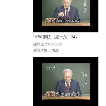
[ K50 ]問安（羅十六1~24）
謝順道 2019/06/22
觀看次數：7620