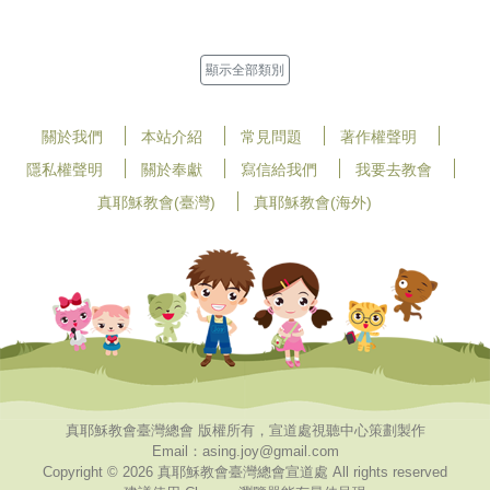
顯示全部類別
關於我們
本站介紹
常見問題
著作權聲明
隱私權聲明
關於奉獻
寫信給我們
我要去教會
真耶穌教會(臺灣)
真耶穌教會(海外)
真耶穌教會臺灣總會 版權所有，宣道處視聽中心策劃製作
Email：asing.joy@gmail.com
Copyright © 2026 真耶穌教會臺灣總會宣道處 All rights reserved