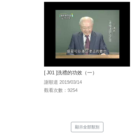
[ J01 ]洗禮的功效（一）
謝順道 2019/03/14
觀看次數：9254
顯示全部類別