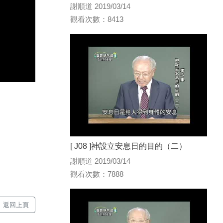
謝順道 2019/03/14
觀看次數：8413
[ J08 ]神設立安息日的目的（二）
謝順道 2019/03/14
觀看次數：7888
返回上頁