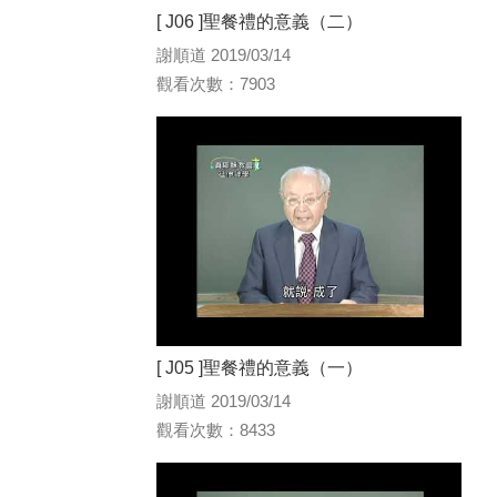
[ J06 ]聖餐禮的意義（二）
謝順道 2019/03/14
觀看次數：7903
[ J05 ]聖餐禮的意義（一）
謝順道 2019/03/14
觀看次數：8433