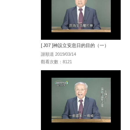
[ J07 ]神設立安息日的目的（一）
謝順道 2019/03/14
觀看次數：8121