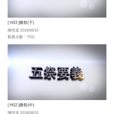
[ H03 ]燔祭(下)
陳恆道 2018/08/10
觀看次數：7931
[ H02 ]燔祭(中)
陳恆道 2018/08/10