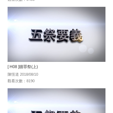
[ H08 ]贖罪祭(上)
陳恆道 2018/08/10
觀看次數：8190