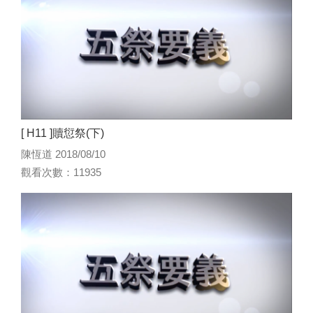
[ H11 ]贖愆祭(下)
陳恆道 2018/08/10
觀看次數：11935