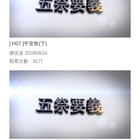
[ H07 ]平安祭(下)
陳恆道 2018/08/10
觀看次數：8177