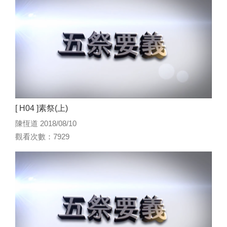
[ H04 ]素祭(上)
陳恆道 2018/08/10
觀看次數：7929