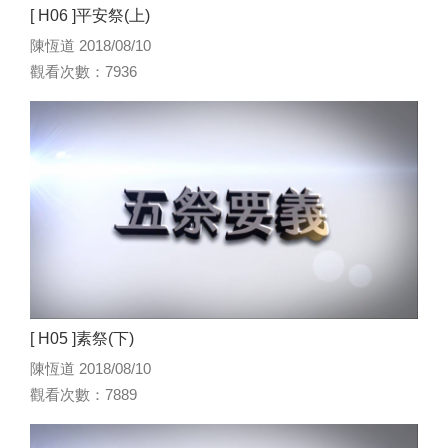
[ H06 ]平安祭(上)
陳恆道 2018/08/10
觀看次數：7936
[ H05 ]素祭(下)
陳恆道 2018/08/10
觀看次數：7889