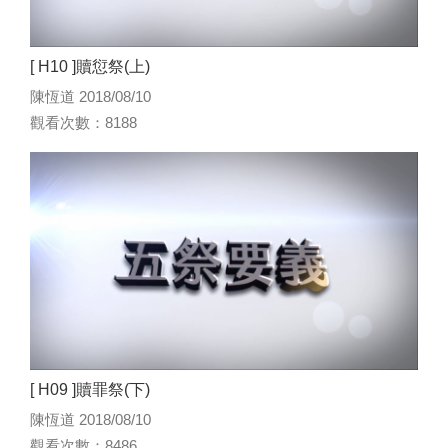
[ H10 ]贖愆祭(上)
陳恆道 2018/08/10
觀看次數：8188
[ H09 ]贖罪祭(下)
陳恆道 2018/08/10
觀看次數：8486