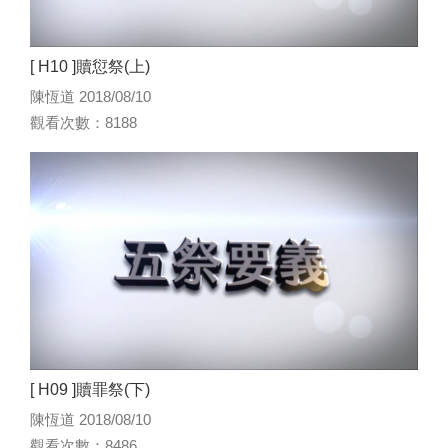
[ H10 ]贖愆祭(上)
陳恆道 2018/08/10
觀看次數：8188
[ H09 ]贖罪祭(下)
陳恆道 2018/08/10
觀看次數：8486