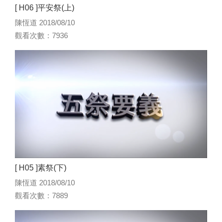
[ H06 ]平安祭(上)
陳恆道 2018/08/10
觀看次數：7936
[ H05 ]素祭(下)
陳恆道 2018/08/10
觀看次數：7889