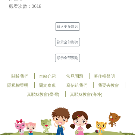
觀看次數：9618
載入更多影片
顯示全部影片
顯示全部類別
關於我們
本站介紹
常見問題
著作權聲明
隱私權聲明
關於奉獻
寫信給我們
我要去教會
真耶穌教會(臺灣)
真耶穌教會(海外)