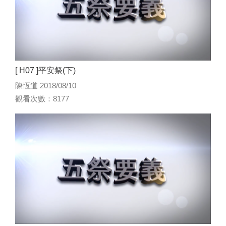
[ H07 ]平安祭(下)
陳恆道 2018/08/10
觀看次數：8177