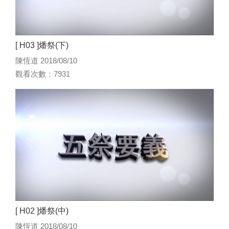
[ H03 ]燔祭(下)
陳恆道 2018/08/10
觀看次數：7931
[ H02 ]燔祭(中)
陳恆道 2018/08/10