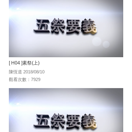
[ H04 ]素祭(上)
陳恆道 2018/08/10
觀看次數：7929