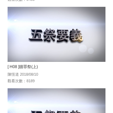
[ H08 ]贖罪祭(上)
陳恆道 2018/08/10
觀看次數：8189