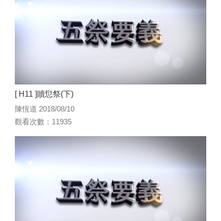
[ H11 ]贖愆祭(下)
陳恆道 2018/08/10
觀看次數：11935