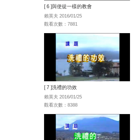
[ 6 ]與使徒一樣的教會
賴英夫 2016/01/25
觀看次數：7881
[ 7 ]洗禮的功效
賴英夫 2016/01/25
觀看次數：8388