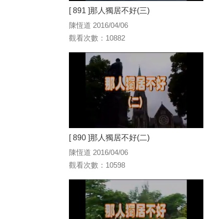
[ 891 ]那人獨居不好(三)
陳恆道 2016/04/06
觀看次數：10882
[ 890 ]那人獨居不好(二)
陳恆道 2016/04/06
觀看次數：10598