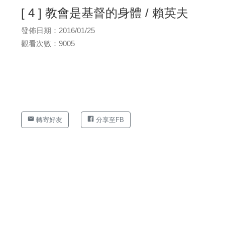
[ 4 ] 教會是基督的身體 / 賴英夫
發佈日期：2016/01/25
觀看次數：9005
轉寄好友
分享至FB