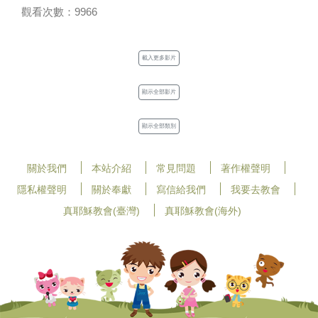
觀看次數：9966
載入更多影片
顯示全部影片
顯示全部類別
關於我們
本站介紹
常見問題
著作權聲明
隱私權聲明
關於奉獻
寫信給我們
我要去教會
真耶穌教會(臺灣)
真耶穌教會(海外)