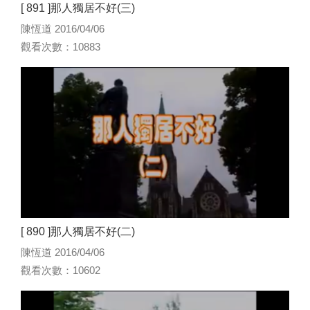
[ 891 ]那人獨居不好(三)
陳恆道 2016/04/06
觀看次數：10883
[ 890 ]那人獨居不好(二)
陳恆道 2016/04/06
觀看次數：10602