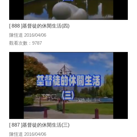
[ 888 ]基督徒的休閒生活(四)
陳恆道 2016/04/06
觀看次數：9787
[ 887 ]基督徒的休閒生活(三)
陳恆道 2016/04/06