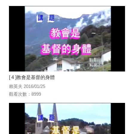
[ 4 ]教會是基督的身體
賴英夫 2016/01/25
觀看次數：8999