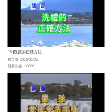
[ 8 ]洗禮的正確方法
賴英夫 2016/01/25
觀看次數：8886