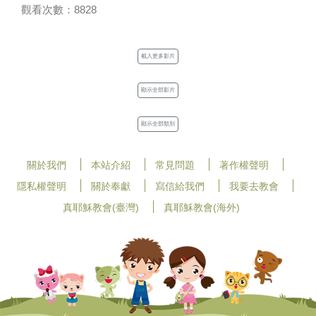
觀看次數：8828
載入更多影片
顯示全部影片
顯示全部類別
關於我們
本站介紹
常見問題
著作權聲明
隱私權聲明
關於奉獻
寫信給我們
我要去教會
真耶穌教會(臺灣)
真耶穌教會(海外)