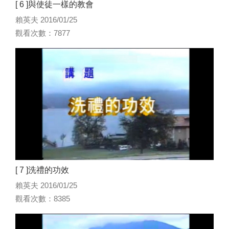
[ 6 ]與使徒一樣的教會
賴英夫 2016/01/25
觀看次數：7877
[ 7 ]洗禮的功效
賴英夫 2016/01/25
觀看次數：8385