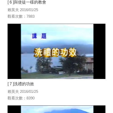
[ 6 ]與使徒一樣的教會
賴英夫 2016/01/25
觀看次數：7883
[ 7 ]洗禮的功效
賴英夫 2016/01/25
觀看次數：8390