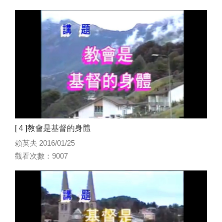
[ 4 ]教會是基督的身體
賴英夫 2016/01/25
觀看次數：9007