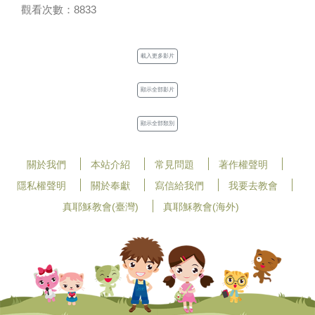
觀看次數：8833
載入更多影片
顯示全部影片
顯示全部類別
關於我們
本站介紹
常見問題
著作權聲明
隱私權聲明
關於奉獻
寫信給我們
我要去教會
真耶穌教會(臺灣)
真耶穌教會(海外)