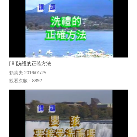
[ 8 ]洗禮的正確方法
賴英夫 2016/01/25
觀看次數：8892