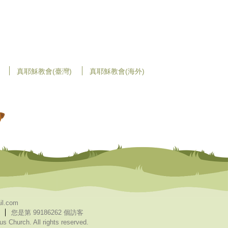
真耶穌教會(臺灣)
真耶穌教會(海外)
il.com
您是第 99186262 個訪客
 Church. All rights reserved.