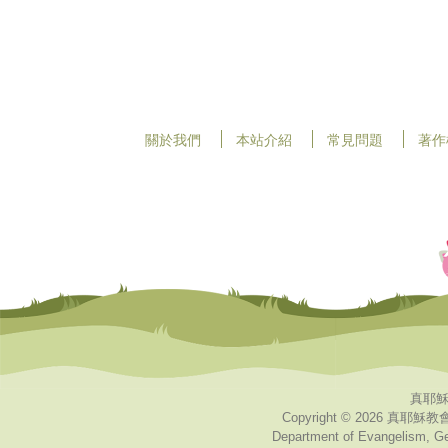
關於我們
本站介紹
常見問題
著作
真耶穌
Copyright © 2026 真耶穌教會
Department of Evangelism, Gen