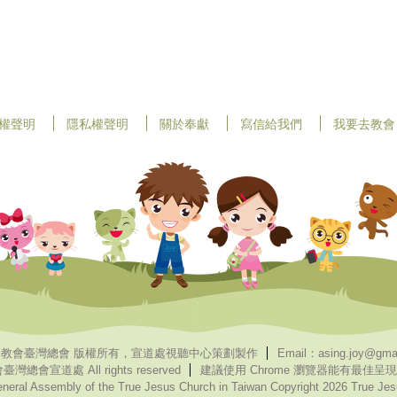
權聲明
隱私權聲明
關於奉獻
寫信給我們
我要去教會
教會臺灣總會 版權所有，宣道處視聽中心策劃製作
Email：asing.joy@gma
臺灣總會宣道處 All rights reserved
建議使用 Chrome 瀏覽器能有最佳呈現
eral Assembly of the True Jesus Church in Taiwan Copyright 2026 True Jesus