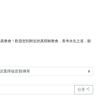
的真教會！歡迎您到附近的真耶穌教會，查考永生之道，願
分享