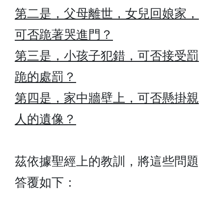
第二是，父母離世，女兒回娘家，
可否跪著哭進門？
第三是，小孩子犯錯，可否接受罰
跪的處罰？
第四是，家中牆壁上，可否懸掛親
人的遺像？
茲依據聖經上的教訓，將這些問題
答覆如下：