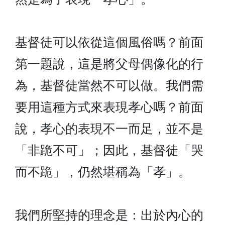
基督徒可以依從這個風俗嗎？前面
第一題說，這是將父母偶像化的行
為，基督徒當然不可以做。我們需
要用這種方式來表現孝心嗎？前面
說，孝心的表現不一而足，並不是
「非跪不可」；因此，基督徒「哭
而不跪」，仍然堪稱為「孝」。
我們所堅持的理念是：出於內心的