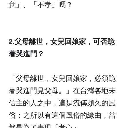
意」、「不孝」嗎？
2.父母離世，女兒回娘家，可否跪
著哭進門？
「父母離世，女兒回娘家，必須跪
著哭進門見父母。」在台灣各地未
信主的人之中，這是流傳頗久的風
俗；之所以有這個風俗的緣由，當
然是為了表現「孝心」。