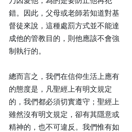
乃因愛他，為的是要防止他再犯
錯。因此，父母或老師若知道對基
督徒來說，這種處罰方式並不能達
成他的管教目的，則他應該不會強
制執行的。
總而言之，我們在信仰生活上應有
的態度是，凡聖經上有明文規定
的，我們都必須切實遵守；聖經上
雖然沒有明文規定，卻有其隱意或
精神的，也不可違反。我們惟有如