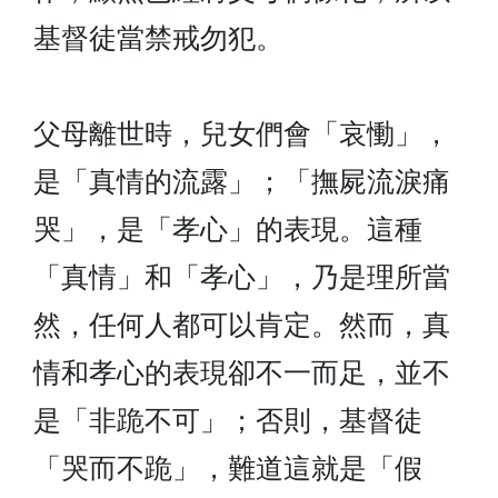
基督徒當禁戒勿犯。
父母離世時，兒女們會「哀慟」，
是「真情的流露」；「撫屍流淚痛
哭」，是「孝心」的表現。這種
「真情」和「孝心」，乃是理所當
然，任何人都可以肯定。然而，真
情和孝心的表現卻不一而足，並不
是「非跪不可」；否則，基督徒
「哭而不跪」，難道這就是「假