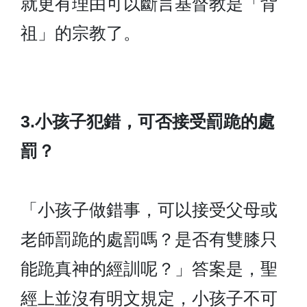
就更有理由可以斷言基督教是「背
祖」的宗教了。
3.小孩子犯錯，可否接受罰跪的處
罰？
「小孩子做錯事，可以接受父母或
老師罰跪的處罰嗎？是否有雙膝只
能跪真神的經訓呢？」答案是，聖
經上並沒有明文規定，小孩子不可