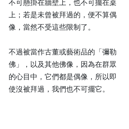
不可懸掛在牆壁上，也不可擺在桌
上；若是未曾被拜過的，便不算偶
像，當然不受這些限制了。
不過被當作古董或藝術品的「彌勒
佛」，以及其他佛像，因為在群眾
的心目中，它們都是偶像，所以即
使沒被拜過，我們也不可擺它。