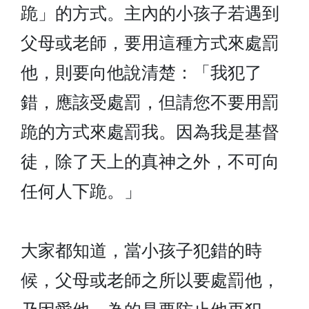
跪」的方式。主內的小孩子若遇到
父母或老師，要用這種方式來處罰
他，則要向他說清楚：「我犯了
錯，應該受處罰，但請您不要用罰
跪的方式來處罰我。因為我是基督
徒，除了天上的真神之外，不可向
任何人下跪。」
大家都知道，當小孩子犯錯的時
候，父母或老師之所以要處罰他，