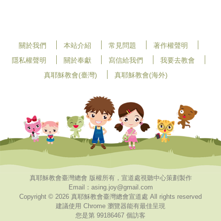
關於我們
本站介紹
常見問題
著作權聲明
隱私權聲明
關於奉獻
寫信給我們
我要去教會
真耶穌教會(臺灣)
真耶穌教會(海外)
真耶穌教會臺灣總會 版權所有，宣道處視聽中心策劃製作
Email：asing.joy@gmail.com
Copyright © 2026 真耶穌教會臺灣總會宣道處 All rights reserved
建議使用 Chrome 瀏覽器能有最佳呈現
您是第 99186467 個訪客