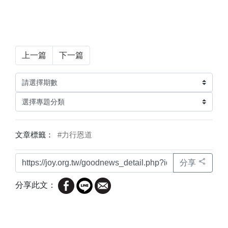
上一篇
下一篇
文章標籤：
#力行恩道
分享
分享此文：