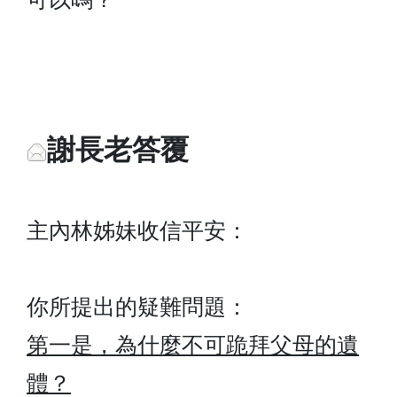
謝長老答覆
主內林姊妹收信平安：
你所提出的疑難問題：
第一是，為什麼不可跪拜父母的遺
體？