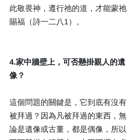
此敬畏神，遵行祂的道，才能蒙祂
賜福（詩一二八1）。
4.家中牆壁上，可否懸掛親人的遺
像？
這個問題的關鍵是，它到底有沒有
被拜過？因為凡被拜過的東西，無
論是遺像或古董，都是偶像，所以