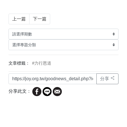
上一篇
下一篇
文章標籤：
#力行恩道
分享
分享此文：