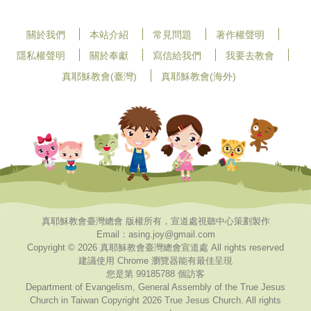
關於我們
本站介紹
常見問題
著作權聲明
隱私權聲明
關於奉獻
寫信給我們
我要去教會
真耶穌教會(臺灣)
真耶穌教會(海外)
真耶穌教會臺灣總會 版權所有，宣道處視聽中心策劃製作
Email：asing.joy@gmail.com
Copyright © 2026 真耶穌教會臺灣總會宣道處 All rights reserved
建議使用 Chrome 瀏覽器能有最佳呈現
您是第 99185788 個訪客
Department of Evangelism, General Assembly of the True Jesus
Church in Taiwan Copyright 2026 True Jesus Church. All rights