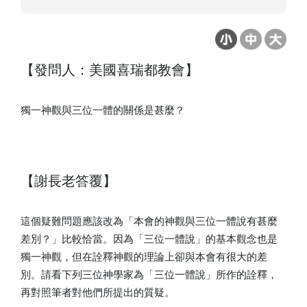
【發問人：美國喜瑞都教會】
獨一神觀與三位一體的關係是甚麼？
【謝長老答覆】
這個疑難問題應該改為「本會的神觀與三位一體說有甚麼
差別？」比較恰當。因為「三位一體說」的基本觀念也是
獨一神觀，但在詮釋神觀的理論上卻與本會有很大的差
別。請看下列三位神學家為「三位一體說」所作的詮釋，
再對照筆者對他們所提出的質疑。