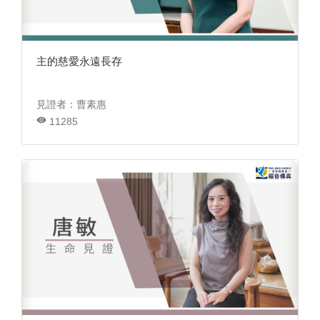
主的慈愛永遠長存
見證者：曹素惠
11285