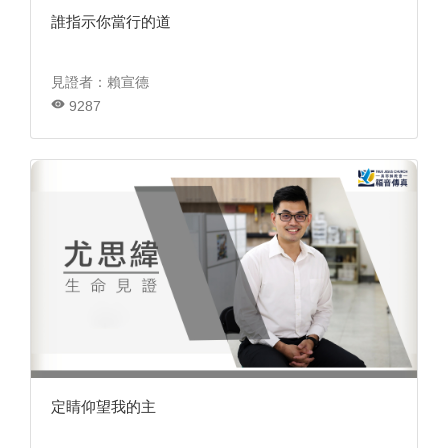
誰指示你當行的道
見證者：賴宣德
9287
定睛仰望我的主