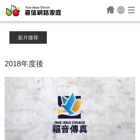
影片搜尋
2018年度後