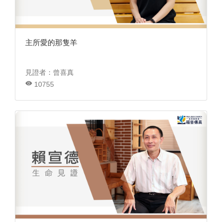
主所愛的那隻羊
見證者：曾喜真
10755