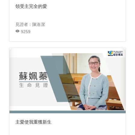
領受主完全的愛
見證者：陳洛潔
9259
主愛使我重獲新生