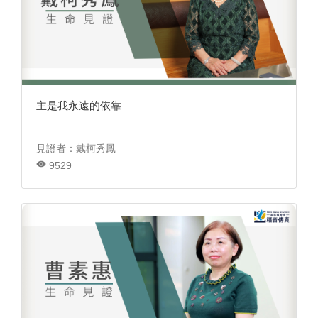
主是我永遠的依靠
見證者：戴柯秀鳳
9529