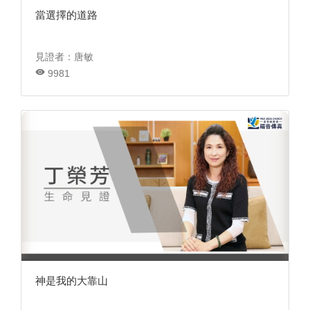
當選擇的道路
見證者：唐敏
9981
神是我的大靠山