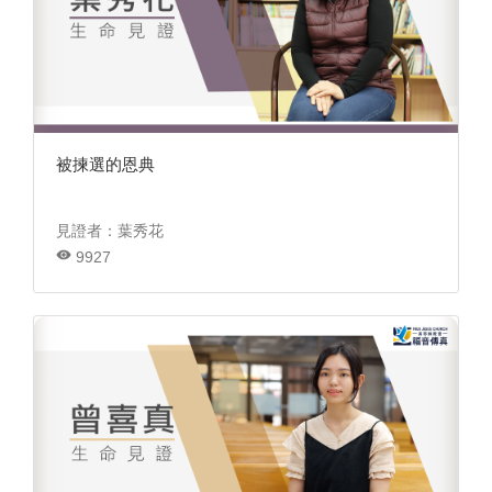
被揀選的恩典
見證者：葉秀花
9927