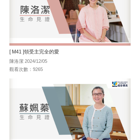
[ M41 ]領受主完全的愛
陳洛潔 2024/12/05
觀看次數：9265