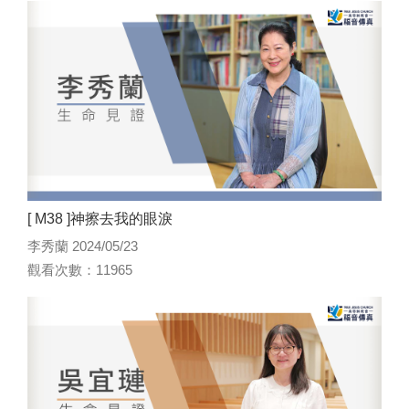
[ M38 ]神擦去我的眼淚
李秀蘭 2024/05/23
觀看次數：11965