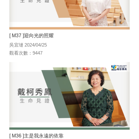
[ M37 ]迎向光的照耀
吳宜璉 2024/04/25
觀看次數：9447
[ M36 ]主是我永遠的依靠