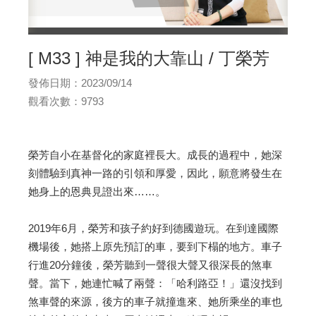
[ M33 ] 神是我的大靠山 / 丁榮芳
發佈日期：2023/09/14
觀看次數：9793
榮芳自小在基督化的家庭裡長大。成長的過程中，她深
刻體驗到真神一路的引領和厚愛，因此，願意將發生在
她身上的恩典見證出來……。
2019年6月，榮芳和孩子約好到德國遊玩。在到達國際
機場後，她搭上原先預訂的車，要到下榻的地方。車子
行進20分鐘後，榮芳聽到一聲很大聲又很深長的煞車
聲。當下，她連忙喊了兩聲：「哈利路亞！」還沒找到
煞車聲的來源，後方的車子就撞進來、她所乘坐的車也