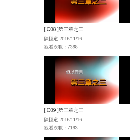
[ C08 ]第三章之二
陳恆道 2016/11/16
觀看次數：7368
[ C09 ]第三章之三
陳恆道 2016/11/16
觀看次數：7163