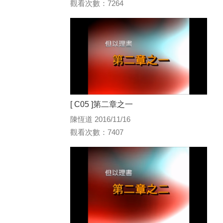
觀看次數：7264
[ C05 ]第二章之一
陳恆道 2016/11/16
觀看次數：7407