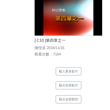
[ C10 ]第四章之一
陳恆道 2016/11/16
觀看次數：7164
載入更多影片
顯示全部影片
顯示全部類別