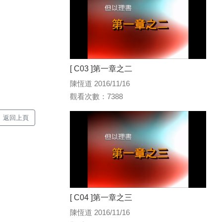
[ C03 ]第一章之二
陳恆道 2016/11/16
觀看次數：7388
返回上頁
[ C04 ]第一章之三
陳恆道 2016/11/16