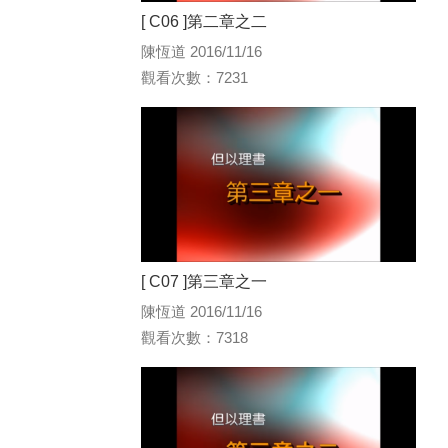
[ C06 ]第二章之二
陳恆道 2016/11/16
觀看次數：7231
[ C07 ]第三章之一
陳恆道 2016/11/16
觀看次數：7318