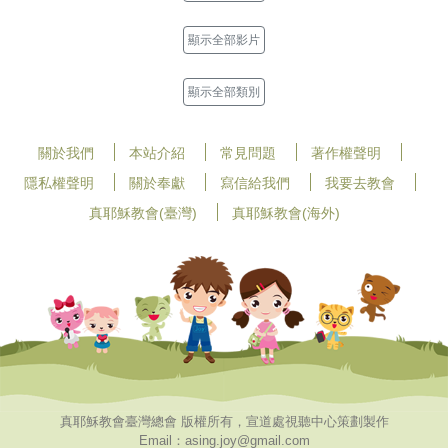
顯示全部影片
顯示全部類別
關於我們
本站介紹
常見問題
著作權聲明
隱私權聲明
關於奉獻
寫信給我們
我要去教會
真耶穌教會(臺灣)
真耶穌教會(海外)
真耶穌教會臺灣總會 版權所有，宣道處視聽中心策劃製作
Email：asing.joy@gmail.com