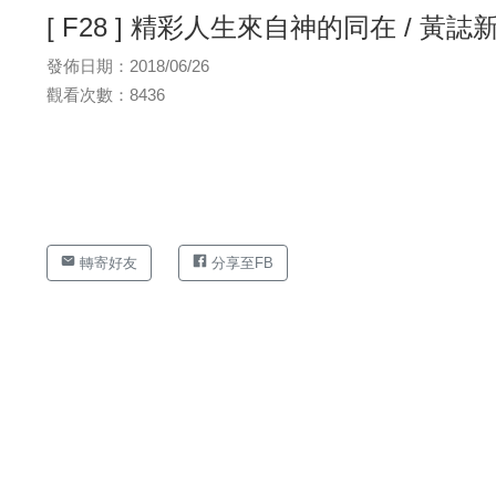
[ F28 ] 精彩人生來自神的同在 / 黃誌
發佈日期：2018/06/26
觀看次數：8436
轉寄好友
分享至FB