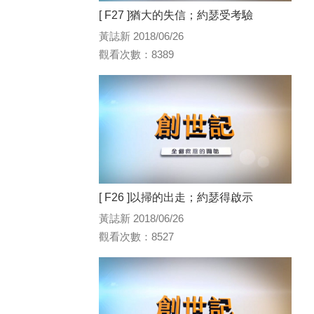
[ F27 ]猶大的失信；約瑟受考驗
黃誌新 2018/06/26
觀看次數：8389
[ F26 ]以掃的出走；約瑟得啟示
黃誌新 2018/06/26
觀看次數：8527