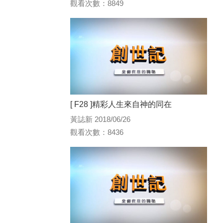
觀看次數：8849
[ F28 ]精彩人生來自神的同在
黃誌新 2018/06/26
觀看次數：8436