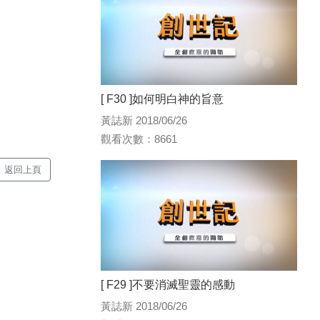
[ F30 ]如何明白神的旨意
黃誌新 2018/06/26
觀看次數：8661
返回上頁
[ F29 ]不要消滅聖靈的感動
黃誌新 2018/06/26