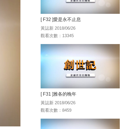
[ F32 ]愛是永不止息
黃誌新 2018/06/26
觀看次數：13345
[ F31 ]雅各的晚年
黃誌新 2018/06/26
觀看次數：8459