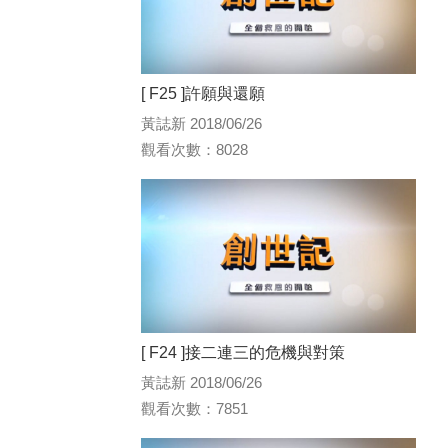
[ F25 ]許願與還願
黃誌新 2018/06/26
觀看次數：8028
[ F24 ]接二連三的危機與對策
黃誌新 2018/06/26
觀看次數：7851