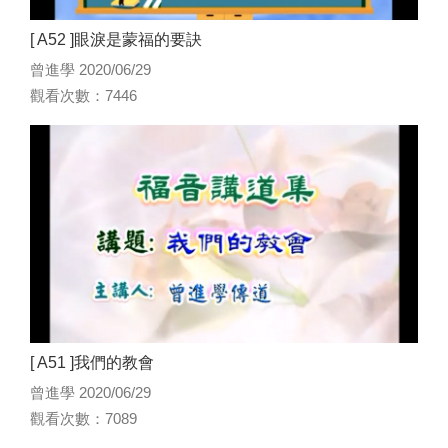
[ A52 ]眼淚是蒙福的要訣
曾進學 2020/06/29
觀看次數：7446
[ A51 ]我們的教會
曾進學 2020/06/29
觀看次數：7089