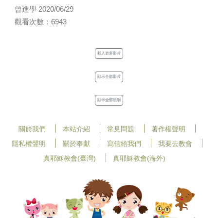
曾進學 2020/06/29
觀看次數：6943
載入更多影片
顯示全部影片
顯示全部類別
關於我們
本站介紹
常見問題
著作權聲明
隱私權聲明
關於奉獻
寫信給我們
我要去教會
真耶穌教會(臺灣)
真耶穌教會(海外)