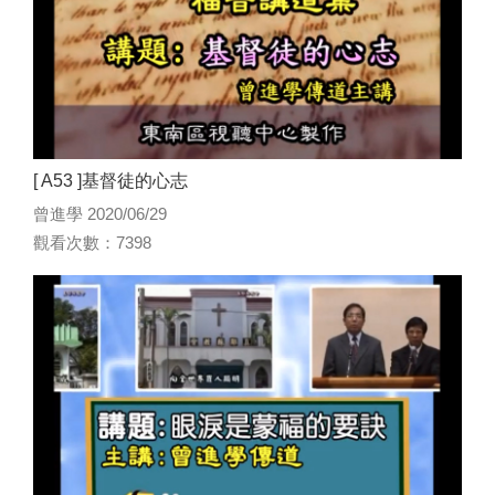
[ A53 ]基督徒的心志
曾進學 2020/06/29
觀看次數：7398