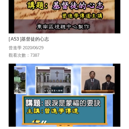
[ A53 ]基督徒的心志
曾進學 2020/06/29
觀看次數：7387