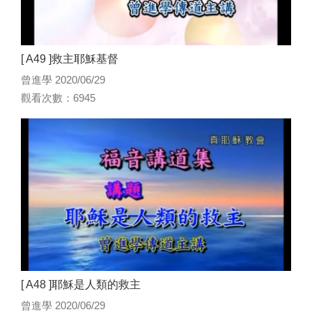
[ A49 ]救主耶穌基督
曾進學 2020/06/29
觀看次數：6945
[ A48 ]耶穌是人類的救主
曾進學 2020/06/29