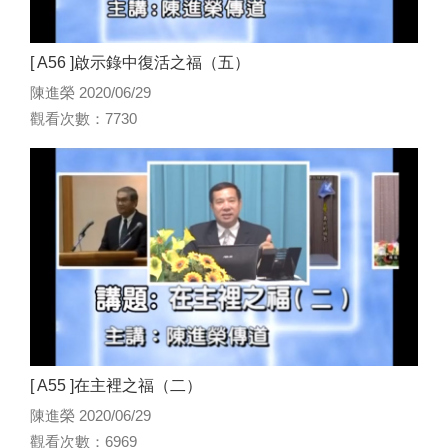
[ A56 ]啟示錄中復活之福（五）
陳進榮 2020/06/29
觀看次數：7730
[ A55 ]在主裡之福（二）
陳進榮 2020/06/29
觀看次數：6969