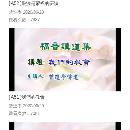
[ A52 ]眼淚是蒙福的要訣
曾進學 2020/06/29
觀看次數：7437
[ A51 ]我們的教會
曾進學 2020/06/29
觀看次數：7081