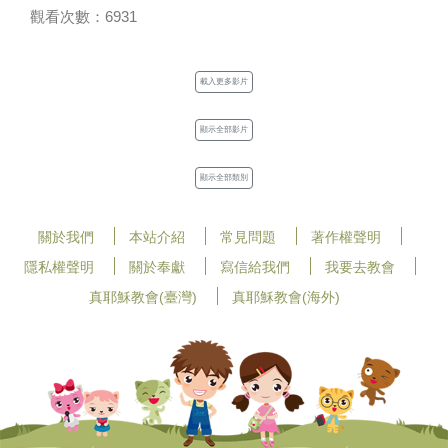
觀看次數：6931
載入更多影片
顯示全部影片
顯示全部類別
關於我們
本站介紹
常見問題
著作權聲明
隱私權聲明
關於奉獻
寫信給我們
我要去教會
真耶穌教會(臺灣)
真耶穌教會(海外)