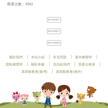
觀看次數：6942
載入更多影片
顯示全部影片
顯示全部類別
關於我們
本站介紹
常見問題
著作權聲明
隱私權聲明
關於奉獻
寫信給我們
我要去教會
真耶穌教會(臺灣)
真耶穌教會(海外)