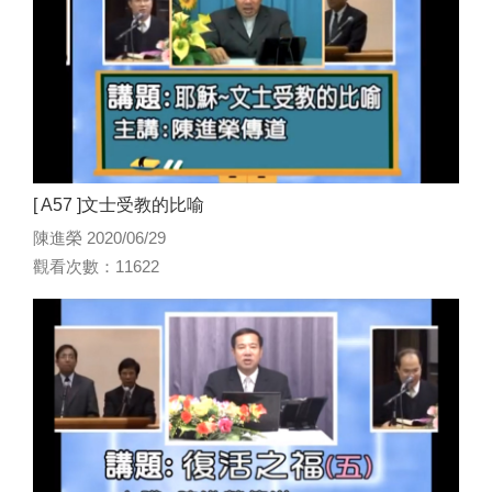
[ A57 ]文士受教的比喻
陳進榮 2020/06/29
觀看次數：11622