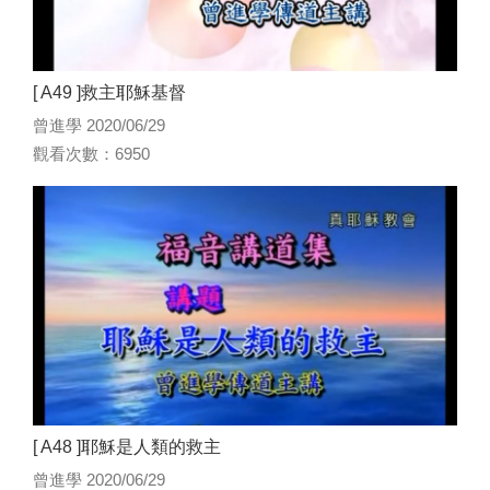
[ A49 ]救主耶穌基督
曾進學 2020/06/29
觀看次數：6950
[ A48 ]耶穌是人類的救主
曾進學 2020/06/29