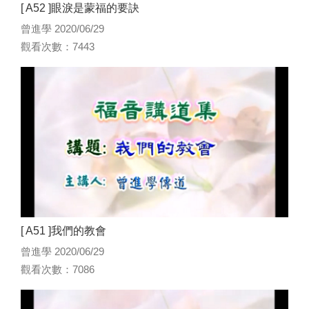
[ A52 ]眼淚是蒙福的要訣
曾進學 2020/06/29
觀看次數：7443
[ A51 ]我們的教會
曾進學 2020/06/29
觀看次數：7086