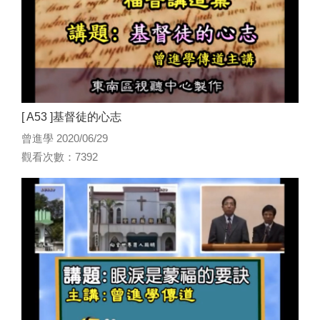
[ A53 ]基督徒的心志
曾進學 2020/06/29
觀看次數：7392