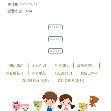
曾進學 2020/06/29
觀看次數：6941
載入更多影片
顯示全部影片
顯示全部類別
關於我們
本站介紹
常見問題
著作權聲明
隱私權聲明
關於奉獻
寫信給我們
我要去教會
真耶穌教會(臺灣)
真耶穌教會(海外)