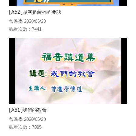
[ A52 ]眼淚是蒙福的要訣
曾進學 2020/06/29
觀看次數：7441
[ A51 ]我們的教會
曾進學 2020/06/29
觀看次數：7085