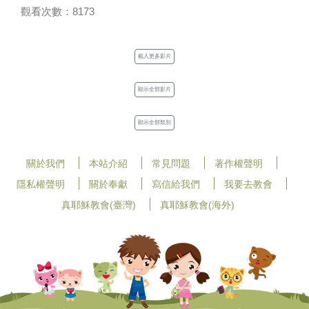
觀看次數：8173
載入更多影片
顯示全部影片
顯示全部類別
關於我們
本站介紹
常見問題
著作權聲明
隱私權聲明
關於奉獻
寫信給我們
我要去教會
真耶穌教會(臺灣)
真耶穌教會(海外)