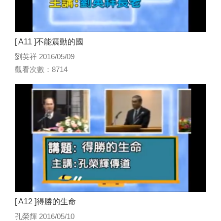
[ A11 ]不能震動的國
劉英祥 2016/05/09
觀看次數：8714
[ A12 ]得勝的生命
孔榮輝 2016/05/10